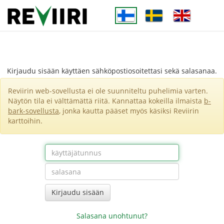
Kirjaudu sisään käyttäen sähköpostiosoitettasi sekä salasanaa.
Reviirin web-sovellusta ei ole suunniteltu puhelimia varten.
Näytön tila ei välttämättä riitä. Kannattaa kokeilla ilmaista
b-
bark-sovellusta
, jonka kautta pääset myös käsiksi Reviirin
karttoihin.
Kirjaudu sisään
Salasana unohtunut?