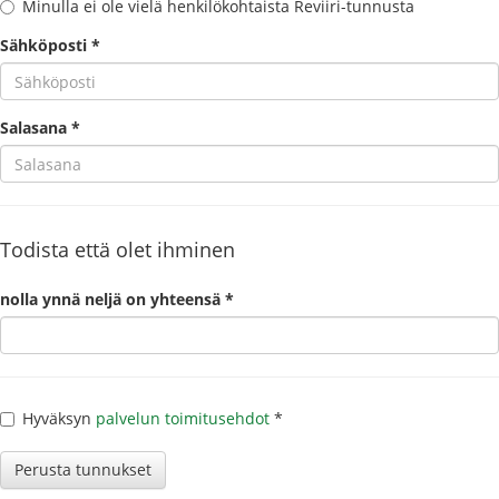
Minulla ei ole vielä henkilökohtaista Reviiri-tunnusta
Sähköposti *
Salasana *
Todista että olet ihminen
nolla ynnä neljä on yhteensä *
Hyväksyn
palvelun toimitusehdot
*
Perusta tunnukset