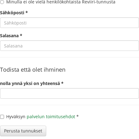
Minulla ei ole vielä henkilökohtaista Reviiri-tunnusta
Sähköposti *
Salasana *
Todista että olet ihminen
nolla ynnä yksi on yhteensä *
Hyväksyn
palvelun toimitusehdot
*
Perusta tunnukset